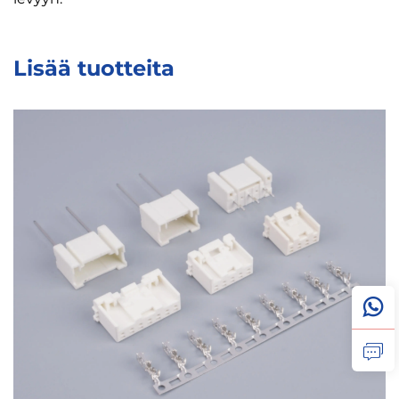
Lisää tuotteita