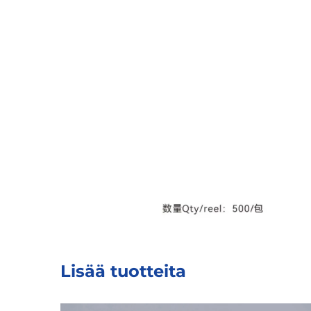
Lisää tuotteita