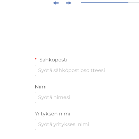
Sähköposti
Nimi
Yrityksen nimi