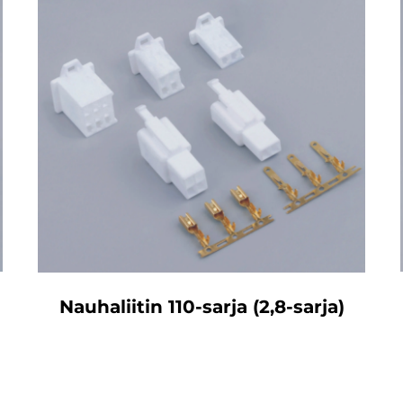
Nauhaliitin 110-sarja (2,8-sarja)