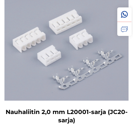
Nauhaliitin 2,0 mm L20001-sarja (JC20-
sarja)