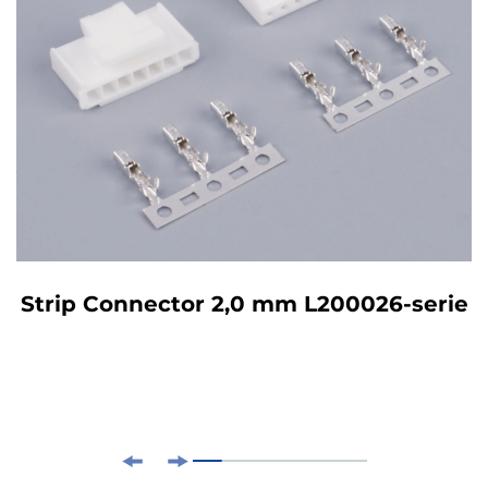
Strip Connector 2,0 mm L200026-serie