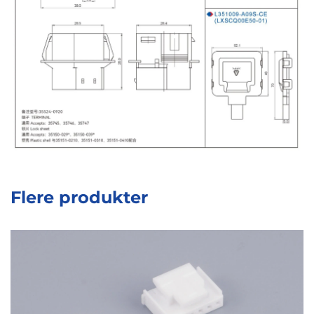
Flere produkter