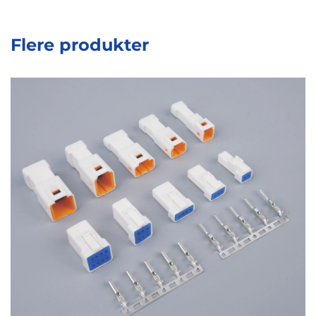
Flere produkter