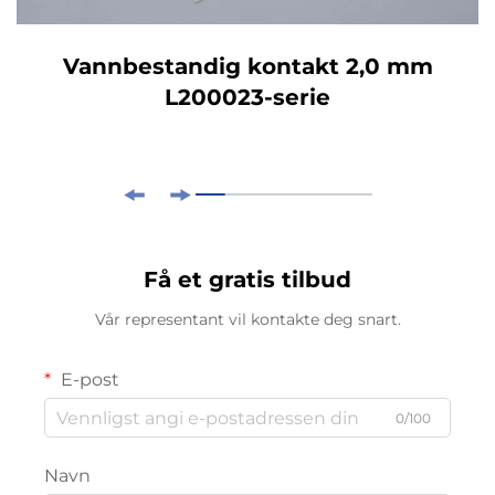
Vannbestandig kontakt 2,0 mm
L200023-serie
Få et gratis tilbud
Vår representant vil kontakte deg snart.
E-post
0/100
Navn