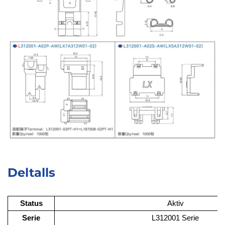
Deltalls
Status
Aktiv
Serie
L312001 Serie