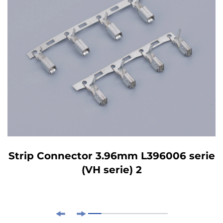
Strip Connector 3.96mm L396006 serie
(VH serie) 2