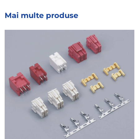
Mai multe produse