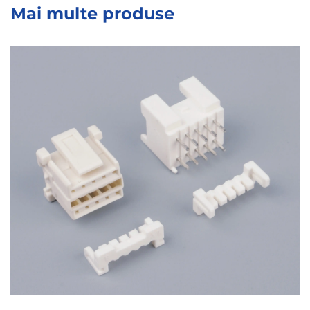
Mai multe produse