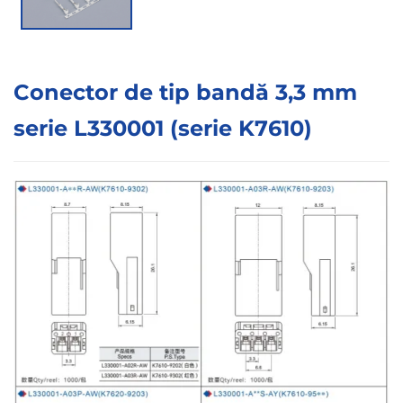
Conector de tip bandă 3,3 mm
serie L330001 (serie K7610)