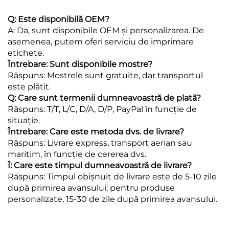
Q: Este disponibilă OEM?
A: Da, sunt disponibile OEM și personalizarea. De
asemenea, putem oferi serviciu de imprimare
etichete.
Întrebare: Sunt disponibile mostre?
Răspuns: Mostrele sunt gratuite, dar transportul
este plătit.
Q: Care sunt termenii dumneavoastră de plată?
Răspuns: T/T, L/C, D/A, D/P, PayPal în funcție de
situație.
Întrebare: Care este metoda dvs. de livrare?
Răspuns: Livrare express, transport aerian sau
maritim, în funcție de cererea dvs.
Î: Care este timpul dumneavoastră de livrare?
Răspuns: Timpul obișnuit de livrare este de 5-10 zile
după primirea avansului; pentru produse
personalizate, 15-30 de zile după primirea avansului.