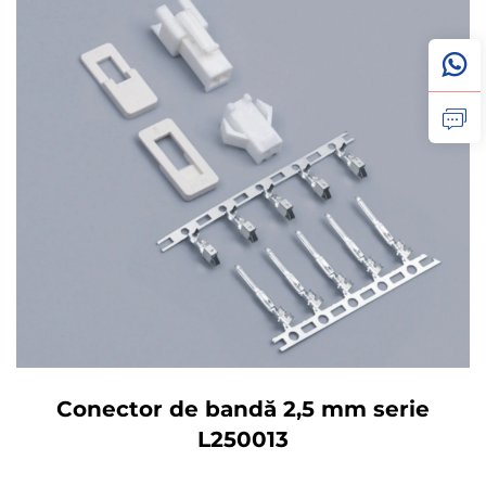
Conector de bandă 2,5 mm serie
L250013