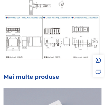
Mai multe produse