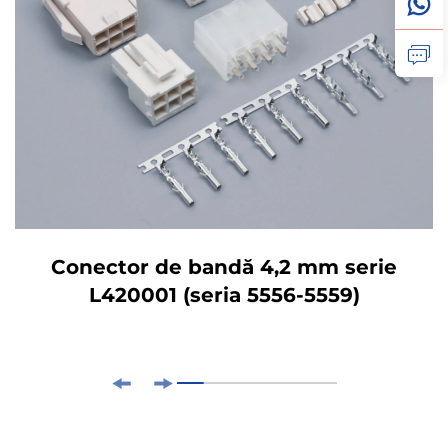
Conector de bandă 4,2 mm serie
L420001 (seria 5556-5559)