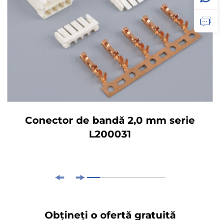
Conector de bandă 2,0 mm serie
L200031
Obțineți o ofertă gratuită