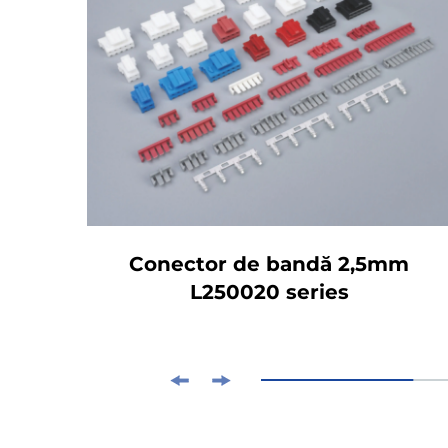
Conector de bandă 2,5mm
L250020 series