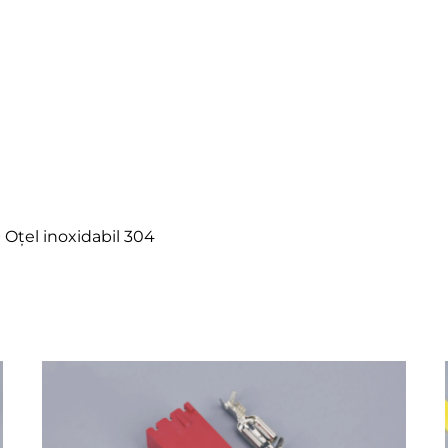
+ Oțel inoxidabil 304