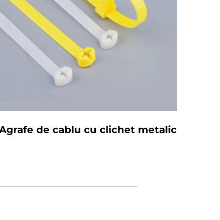
Agrafe de cablu cu clichet metalic