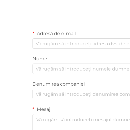
Adresă de e-mail
Nume
Denumirea companiei
Mesaj