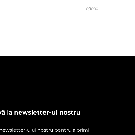
0/1000
ă la newsletter-ul nostru
 newsletter-ului nostru pentru a primi