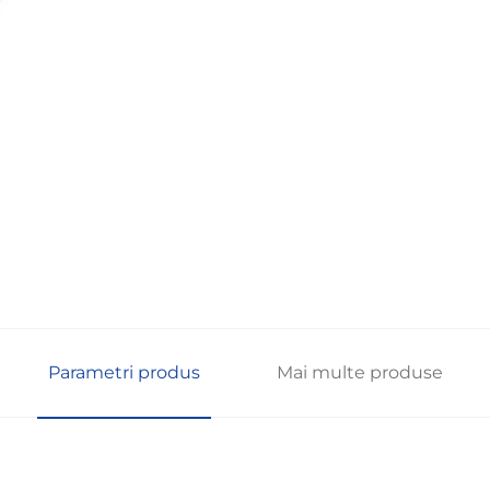
Parametri produs
Mai multe produse