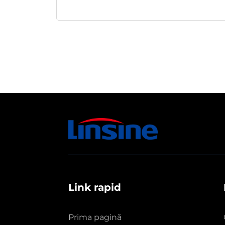
Link rapid
Prima pagină