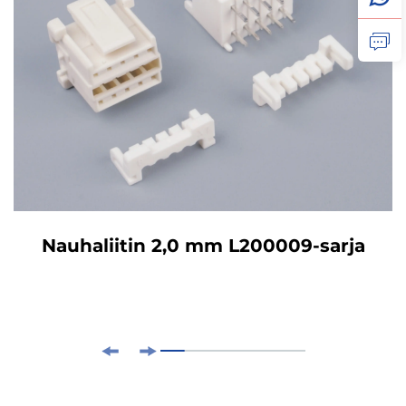
Nauhaliitin 2,0 mm L200009-sarja