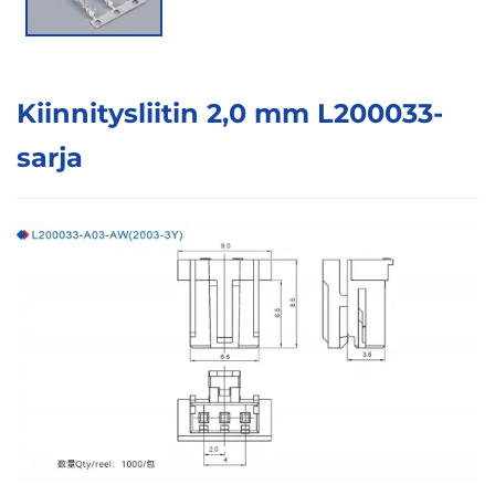
Kiinnitysliitin 2,0 mm L200033-
sarja