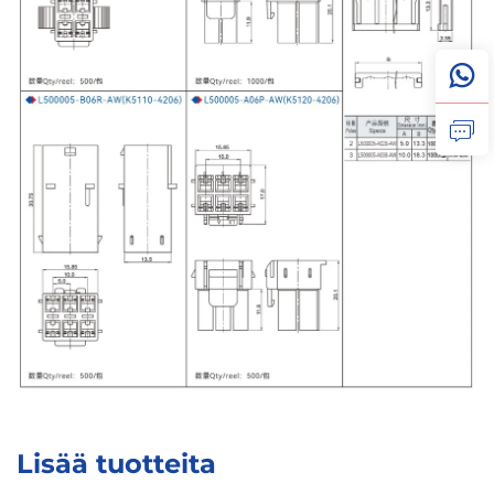
Lisää tuotteita