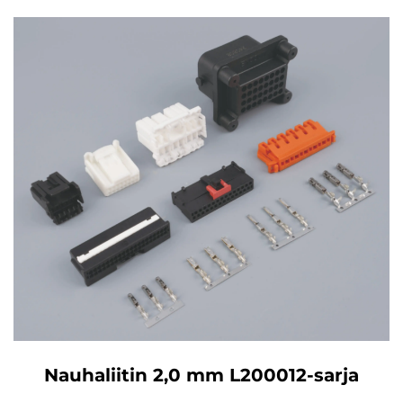
Nauhaliitin 2,0 mm L200012-sarja