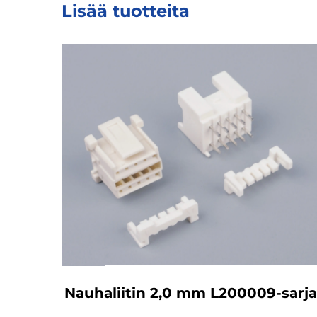
Lisää tuotteita
Nauhaliitin 2,0 mm L200009-sarja