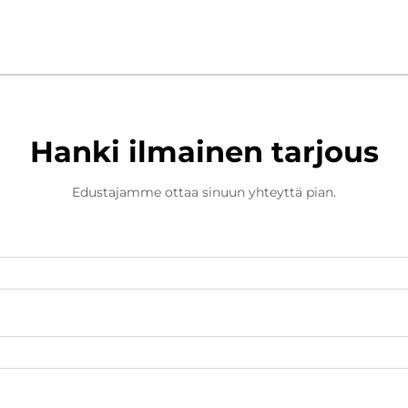
Hanki ilmainen tarjous
Edustajamme ottaa sinuun yhteyttä pian.