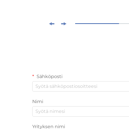
Sähköposti
Nimi
Yrityksen nimi