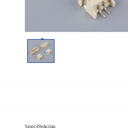
Specifikācijas