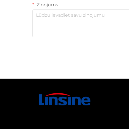
Ziņojums