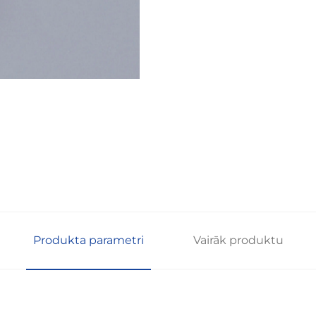
Produkta parametri
Vairāk produktu