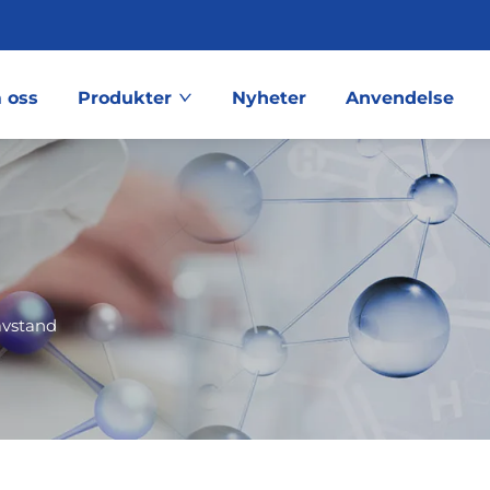
 oss
Produkter
Nyheter
Anvendelse
avstand