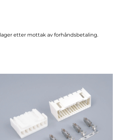
 dager etter mottak av forhåndsbetaling.