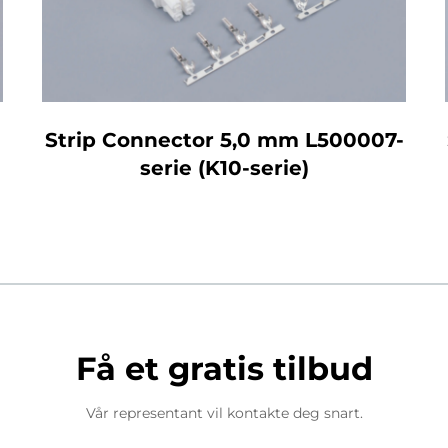
Strip Connector 5,0 mm L500007-
serie (K10-serie)
Få et gratis tilbud
Vår representant vil kontakte deg snart.