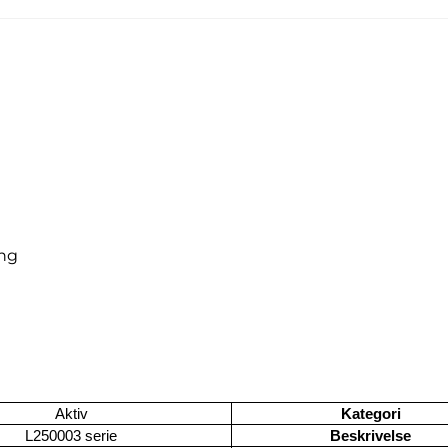
ing
Aktiv
Kategori
L250003 serie
Beskrivelse