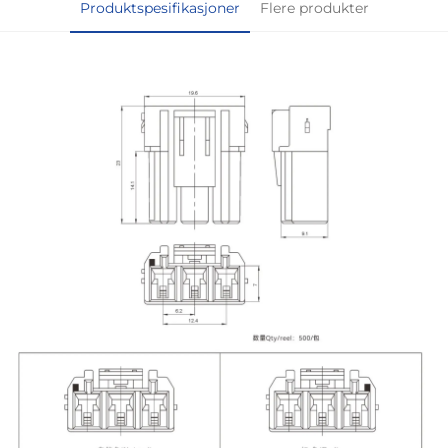
Produktspesifikasjoner
Flere produkter