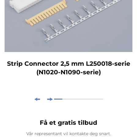
Strip Connector 2,5 mm L250018-serie
(N1020-N1090-serie)
Få et gratis tilbud
Vår representant vil kontakte deg snart.