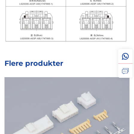
Flere produkter