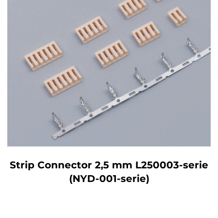
Strip Connector 2,5 mm L250003-serie
(NYD-001-serie)