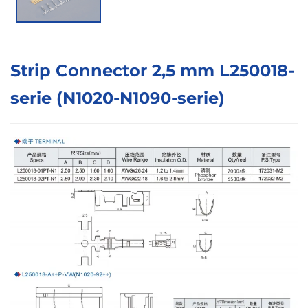
Strip Connector 2,5 mm L250018-
serie (N1020-N1090-serie)