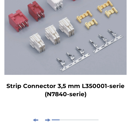
Strip Connector 3,5 mm L350001-serie
(N7840-serie)