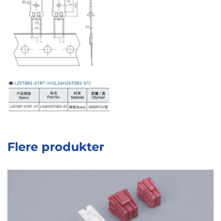
Flere produkter