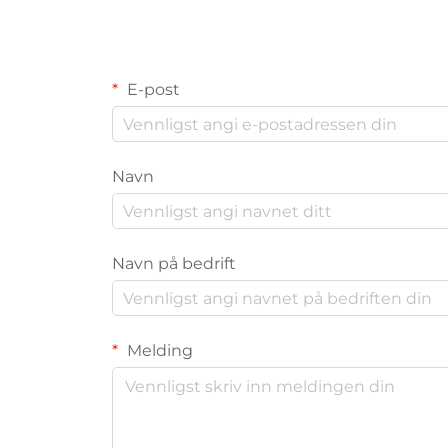
E-post
Navn
Navn på bedrift
Melding