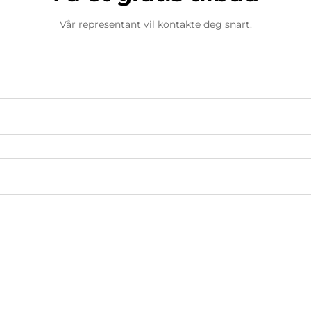
Vår representant vil kontakte deg snart.