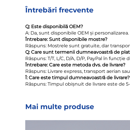
Întrebări frecvente
Q: Este disponibilă OEM?
A: Da, sunt disponibile OEM și personalizare
Întrebare: Sunt disponibile mostre?
Răspuns: Mostrele sunt gratuite, dar transport
Q: Care sunt termenii dumneavoastră de pla
Răspuns: T/T, L/C, D/A, D/P, PayPal în funcție d
Întrebare: Care este metoda dvs. de livrare?
Răspuns: Livrare express, transport aerian sau
Î: Care este timpul dumneavoastră de livrare?
Răspuns: Timpul obișnuit de livrare este de 5
Mai multe produse