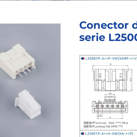
Conector 
serie L250