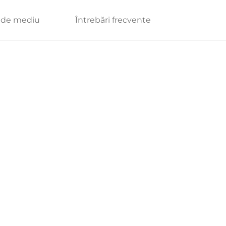
e de mediu
Întrebări frecvente