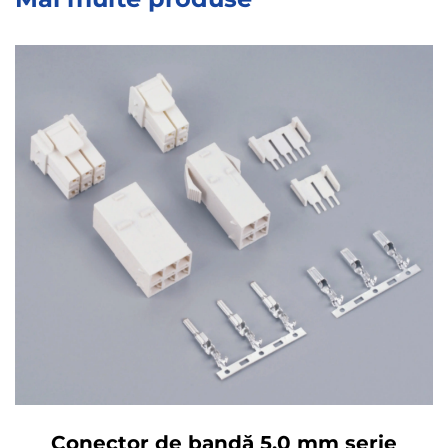
Conector de bandă 5,0 mm serie