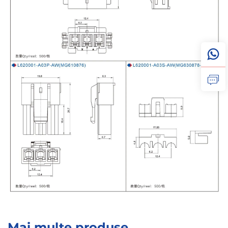
Mai multe produse