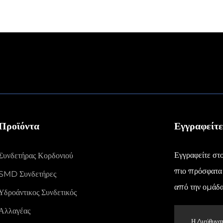
Προϊόντα
Εγγραφείτε
Εγγραφείτε στο
Συνδετήρας Κορδονιού
πιο πρόσφατα 
SMD Συνδετήρες
από την ομάδα 
Υδροάντικος Συνδετικός
Αλλαγέας