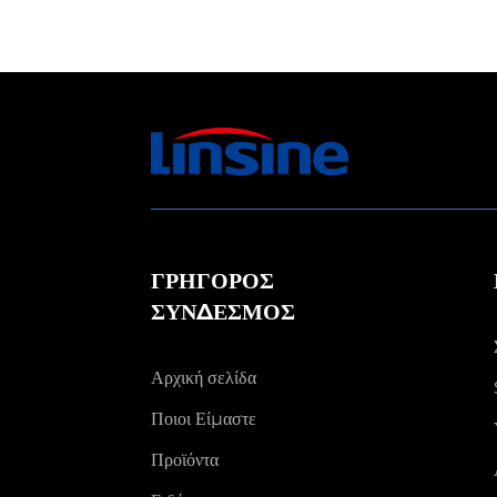
ΓΡΗΓΟΡΟΣ
ΣΥΝΔΕΣΜΟΣ
Αρχική σελίδα
Ποιοι Είμαστε
Προϊόντα