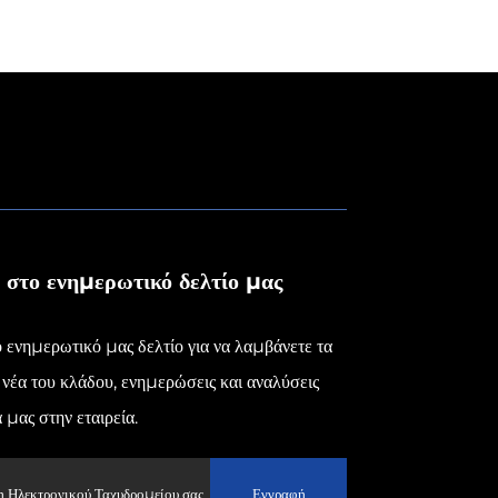
 στο ενημερωτικό δελτίο μας
 ενημερωτικό μας δελτίο για να λαμβάνετε τα
νέα του κλάδου, ενημερώσεις και αναλύσεις
μας στην εταιρεία.
Εγγραφή