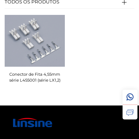
TODOS OS PRODUTOS
Conector de Fita 4,55mm
série L455001 (série LX1,2)