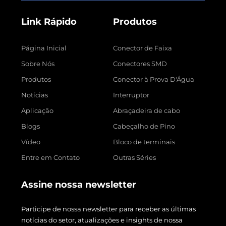
Link Rápido
Produtos
Página Inicial
Conector de Faixa
Sobre Nós
Conectores SMD
Produtos
Conector à Prova D'Água
Notícias
Interruptor
Aplicação
Abraçadeira de cabo
Blogs
Cabeçalho de Pino
Vídeo
Bloco de terminais
Entre em Contato
Outras Séries
Assine nossa newsletter
Participe de nossa newsletter para receber as últimas
notícias do setor, atualizações e insights de nossa