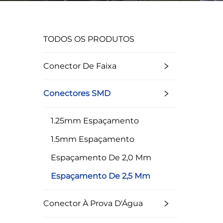
TODOS OS PRODUTOS
Conector De Faixa
Conectores SMD
1.25mm Espaçamento
1.5mm Espaçamento
Espaçamento De 2,0 Mm
Espaçamento De 2,5 Mm
Conector À Prova D'Água