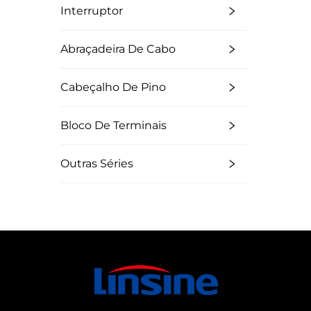
Interruptor
Abraçadeira De Cabo
Cabeçalho De Pino
Bloco De Terminais
Outras Séries