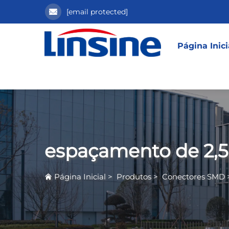
[email protected]
Página Inici
espaçamento de 2,
Página Inicial
>
Produtos
>
Conectores SMD