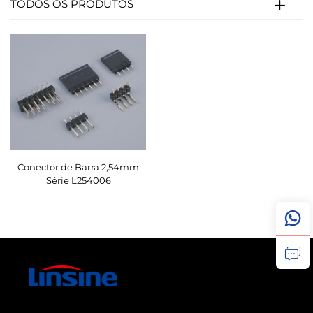
TODOS OS PRODUTOS
Conector de Barra 2,54mm
Série L254006