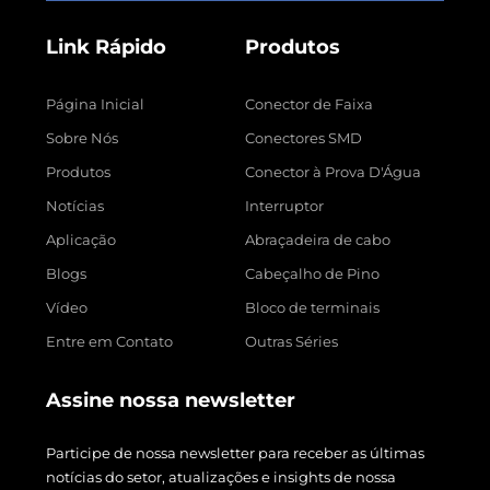
Link Rápido
Produtos
Página Inicial
Conector de Faixa
Sobre Nós
Conectores SMD
Produtos
Conector à Prova D'Água
Notícias
Interruptor
Aplicação
Abraçadeira de cabo
Blogs
Cabeçalho de Pino
Vídeo
Bloco de terminais
Entre em Contato
Outras Séries
Assine nossa newsletter
Participe de nossa newsletter para receber as últimas
notícias do setor, atualizações e insights de nossa