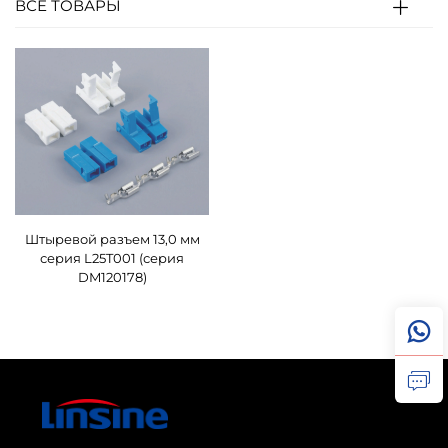
ВСЕ ТОВАРЫ
Штыревой разъем 13,0 мм
серия L25T001 (серия
DM120178)