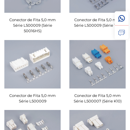
Conector de Fita 5,0 mm
Conector de Fita 5,0 mm
Série L500009 (Série
Série L500009 (Série 124)
50016HS)
Conector de Fita 5,0 mm
Conector de Fita 5,0 mm
Série L500009
Série L500007 (Série K10)