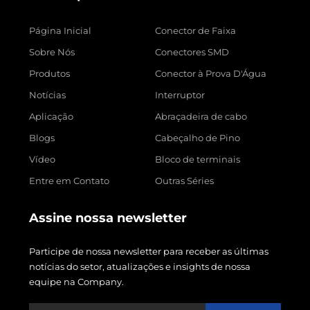
Página Inicial
Conector de Faixa
Sobre Nós
Conectores SMD
Produtos
Conector à Prova D'Água
Notícias
Interruptor
Aplicação
Abraçadeira de cabo
Blogs
Cabeçalho de Pino
Vídeo
Bloco de terminais
Entre em Contato
Outras Séries
Assine nossa newsletter
Participe de nossa newsletter para receber as últimas
notícias do setor, atualizações e insights de nossa
equipe na Company.