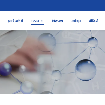
हमारे बारे में
उत्पाद
News
आवेदन
वीडियो