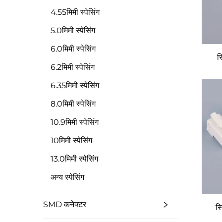
4.55मिमी स्पेसिंग
5.0मिमी स्पेसिंग
6.0मिमी स्पेसिंग
स
6.2मिमी स्पेसिंग
6.35मिमी स्पेसिंग
8.0मिमी स्पेसिंग
10.9मिमी स्पेसिंग
10मिमी स्पेसिंग
13.0मिमी स्पेसिंग
अन्य स्पेसिंग
SMD कनेक्टर
स