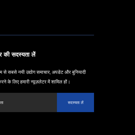
टर की सदस्यता लें
ीम से सबसे नयी उद्योग समाचार, अपडेट और बुनियादी
रने के लिए हमारी न्यूज़लेटर में शामिल हों।
सदस्यता लें