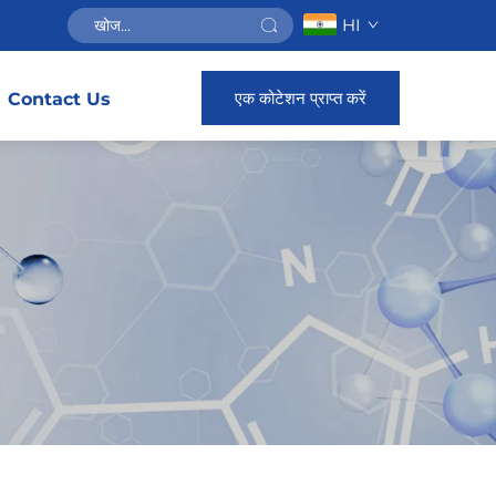
HI
एक कोटेशन प्राप्त करें
Contact Us