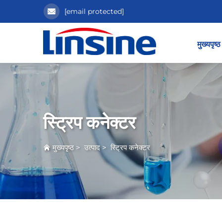
[email protected]
मुख्यपृष्ठ
स्ट्रिप कनेक्टर
मुख्यपृष्ठ
>
उत्पाद
>
स्ट्रिप कनेक्टर