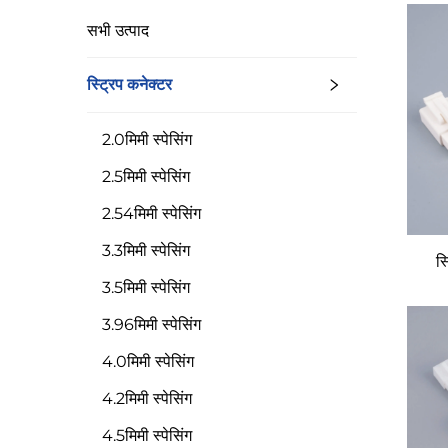
सभी उत्पाद
स्ट्रिप कनेक्टर
2.0मिमी स्पेसिंग
2.5मिमी स्पेसिंग
2.54मिमी स्पेसिंग
3.3मिमी स्पेसिंग
स
3.5मिमी स्पेसिंग
3.96मिमी स्पेसिंग
4.0मिमी स्पेसिंग
4.2मिमी स्पेसिंग
4.5मिमी स्पेसिंग