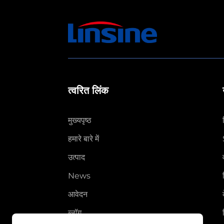
त्वरित लिंक
मुख्यपृष्ठ
हमारे बारे में
उत्पाद
News
आवेदन
ब्लॉग