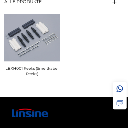
ALLE PRODUKTE
LBXH001 Reeks (Smeltkabel
Reeks)