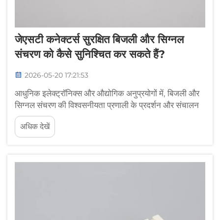
जेएसटी कनेक्टर्स सुरक्षित बिजली और सिग्नल
संचरण को कैसे सुनिश्चित कर सकते हैं?
2026-05-20 17:21:53
आधुनिक इलेक्ट्रॉनिक्स और औद्योगिक अनुप्रयोगों में, बिजली और
सिग्नल संचरण की विश्वसनीयता प्रणाली के प्रदर्शन और संचालन
सुरक्षा के लिए अत्यंत महत्वपूर्ण है। जेएसटी कनेक्टर्स विविध उद्योगों
अधिक देखें
में, ऑटोमोटिव इलेक्ट्रॉनिक्स से लेकर...