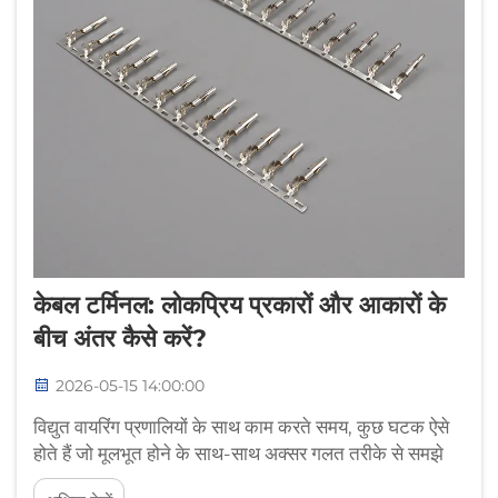
केबल टर्मिनल: लोकप्रिय प्रकारों और आकारों के
बीच अंतर कैसे करें?
2026-05-15 14:00:00
विद्युत वायरिंग प्रणालियों के साथ काम करते समय, कुछ घटक ऐसे
होते हैं जो मूलभूत होने के साथ-साथ अक्सर गलत तरीके से समझे
जाते हैं, जैसे कि केबल टर्मिनल। ये छोटे लेकिन महत्वपूर्ण कनेक्टर