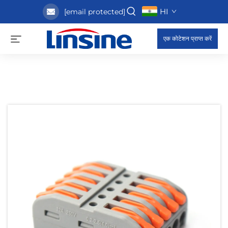
HI
[email protected]
एक कोटेशन प्राप्त करें