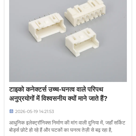
टाइको कनेक्टर्स उच्च-घनत्व वाले परिपथ
अनुप्रयोगों में विश्वसनीय क्यों माने जाते हैं?
2026-05-19 14:21:53
आधुनिक इलेक्ट्रॉनिक्स निर्माण की मांग वाली दुनिया में, जहाँ सर्किट
बोर्ड्स छोटे हो रहे हैं और घटकों का घनत्व तेज़ी से बढ़ रहा है,