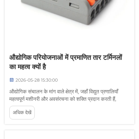
औद्योगिक परियोजनाओं में प्रमाणित तार टर्मिनलों
का महत्व क्यों है
2026-05-28 15:30:00
औद्योगिक संचालन के मांग वाले क्षेत्र में, जहाँ विद्युत प्रणालियाँ
महत्वपूर्ण मशीनरी और अवसंरचना को शक्ति प्रदान करती हैं,
प्रत्येक घटक की विश्वसनीयता अत्यंत महत्वपूर्ण होती है। इन
अधिक देखें
घटकों में से, प्रमाणित तार टर्मिनल आधार के रूप में कार्य करते हैं...