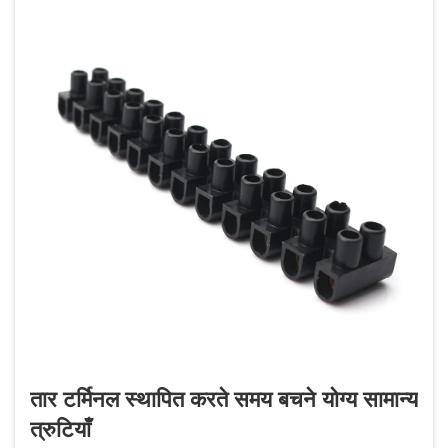
तार टर्मिनल स्थापित करते समय बचने योग्य सामान्य
त्रुटियाँ