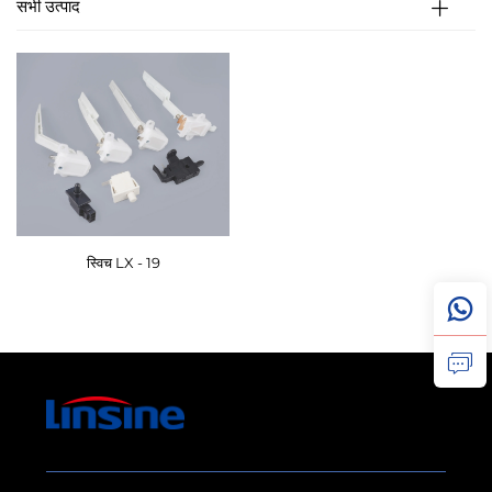
सभी उत्पाद
स्विच LX - 19