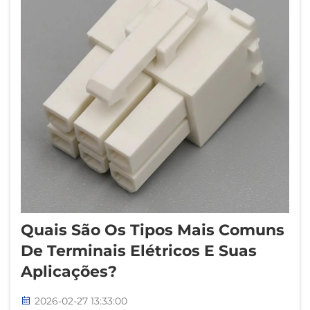
Quais São Os Tipos Mais Comuns
De Terminais Elétricos E Suas
Aplicações?
2026-02-27 13:33:00