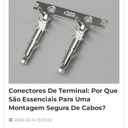
Conectores De Terminal: Por Que
São Essenciais Para Uma
Montagem Segura De Cabos?
2026-02-14 13:33:00