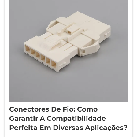
Conectores De Fio: Como
Garantir A Compatibilidade
Perfeita Em Diversas Aplicações?