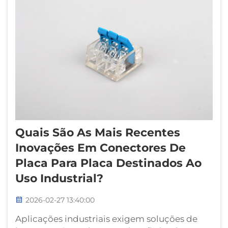
interna...
Quais São As Mais Recentes
Inovações Em Conectores De
Placa Para Placa Destinados Ao
Uso Industrial?
2026-02-27 13:40:00
Aplicações industriais exigem soluções de