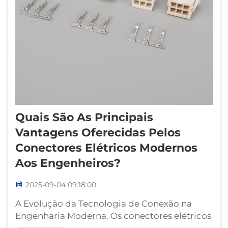
Quais São As Principais
Vantagens Oferecidas Pelos
Conectores Elétricos Modernos
Aos Engenheiros?
2025-09-04 09:18:00
A Evolução da Tecnologia de Conexão na
Engenharia Moderna. Os conectores elétricos
modernos revolucionaram a forma como os