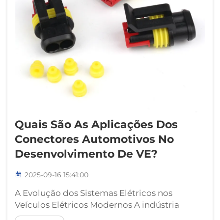
Quais São As Aplicações Dos
Conectores Automotivos No
Desenvolvimento De VE?
2025-09-16 15:41:00
A Evolução dos Sistemas Elétricos nos
Veículos Elétricos Modernos A indústria
automotiva está testemunhando uma