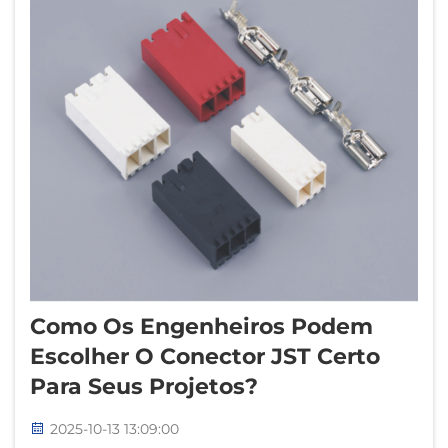
Como Os Engenheiros Podem
Escolher O Conector JST Certo
Para Seus Projetos?
2025-10-13 13:09:00