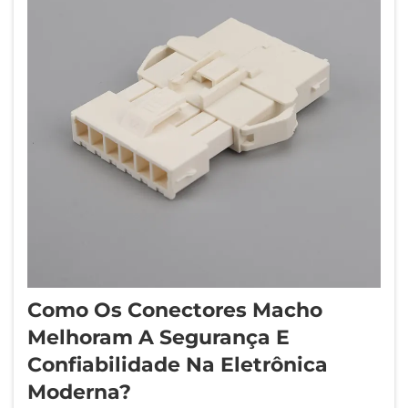
Como Os Conectores Macho
Melhoram A Segurança E
Confiabilidade Na Eletrônica
Moderna?