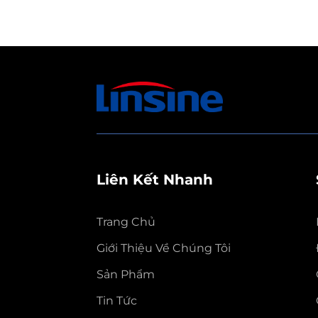
Liên Kết Nhanh
Trang Chủ
Giới Thiệu Về Chúng Tôi
Sản Phẩm
Tin Tức