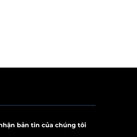
nhận bản tin của chúng tôi