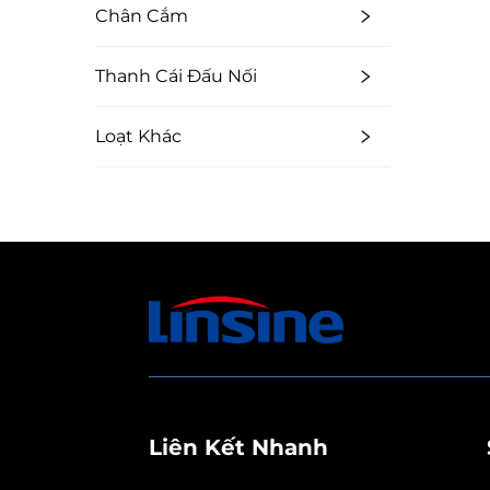
Chân Cắm
Thanh Cái Đấu Nối
Loạt Khác
Liên Kết Nhanh