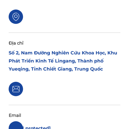
Địa chỉ
Số 2, Nam Đường Nghiên Cứu Khoa Học, Khu
Phát Triển Kinh Tế Lingang, Thành phố
Yueqing, Tỉnh Chiết Giang, Trung Quốc
Email
[email protected]