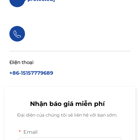
Điện thoại
+86-15157779689
Nhận báo giá miễn phí
Đại diện của chúng tôi sẽ liên hệ với bạn sớm.
Email