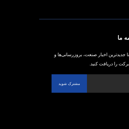
ه ما
 تا جدیدترین اخبار صنعت، بروزرسانی‌ها و
شرکت را دریافت کنید.
مشترک شوید