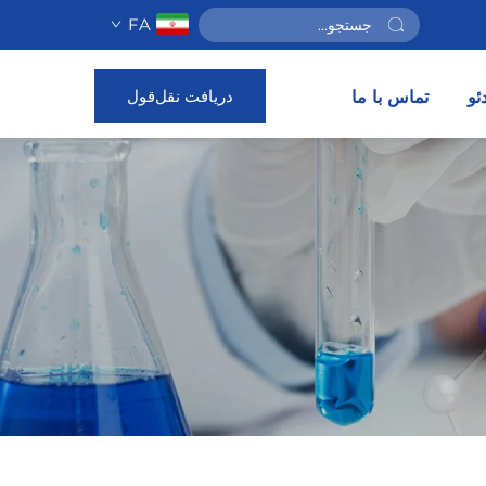
FA
دریافت نقل‌قول
ئو
تماس با ما