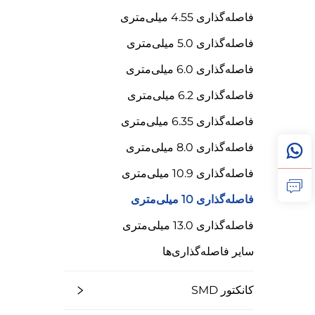
فاصله‌گذاری 4.55 میلی‌متری
فاصله‌گذاری 5.0 میلی‌متری
فاصله‌گذاری 6.0 میلی‌متری
فاصله‌گذاری 6.2 میلی‌متری
فاصله‌گذاری 6.35 میلی‌متری
فاصله‌گذاری 8.0 میلی‌متری
فاصله‌گذاری 10.9 میلی‌متری
فاصله‌گذاری 10 میلی‌متری
فاصله‌گذاری 13.0 میلی‌متری
سایر فاصله‌گذاری‌ها
کانکتور SMD