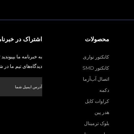
محصولات
اشتراک در خبرنام
به خبرنامه ما بپیوندید
کانکتور نواری
دیدگاه‌های تیم ما در 
کانکتور SMD
اتصال آب‌آزما
دکمه
کراوات کابل
هدر پین
بلوک ترمینال