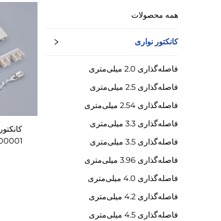
همه محصولات
کانکتور نواری
فاصله‌گذاری 2.0 میلی‌متری
فاصله‌گذاری 2.5 میلی‌متری
فاصله‌گذاری 2.54 میلی‌متری
فاصله‌گذاری 3.3 میلی‌متری
L100001(سری 01401
فاصله‌گذاری 3.5 میلی‌متری
فاصله‌گذاری 3.96 میلی‌متری
فاصله‌گذاری 4.0 میلی‌متری
فاصله‌گذاری 4.2 میلی‌متری
فاصله‌گذاری 4.5 میلی‌متری