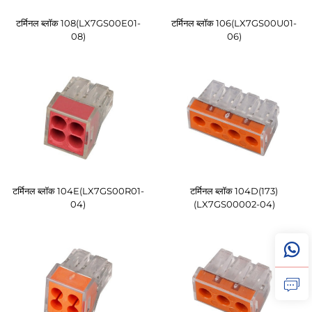
टर्मिनल ब्लॉक 108(LX7GS00E01-
टर्मिनल ब्लॉक 106(LX7GS00U01-
08)
06)
टर्मिनल ब्लॉक 104E(LX7GS00R01-
टर्मिनल ब्लॉक 104D(173)
04)
(LX7GS00002-04)