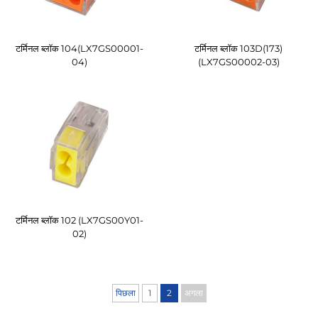
टर्मिनल ब्लॉक 104(LX7GS00001-
टर्मिनल ब्लॉक 103D(173)
04)
(LX7GS00002-03)
टर्मिनल ब्लॉक 102 (LX7GS00Y01-
02)
पिछला
1
2
अगला