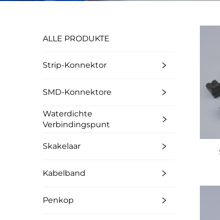
ALLE PRODUKTE
Strip-Konnektor
SMD-Konnektore
Waterdichte
Verbindingspunt
Skakelaar
Kabelband
Penkop